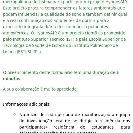
metropolitana de Lisboa para participar no projeto HypnosAIR.
Este projeto procura compreender os fatores ambientais que
podem influenciar a qualidade do sono e também definir qual
é a real contribuição dos ambientes de dormir para a
exposição integrada diária dos cidadãos a poluentes
atmosféricos. O HypnosAIR é um projeto científico promovido
pelo Instituto Superior Técnico (IST) e pela Escola Superior de
Tecnologia da Saúde de Lisboa do Instituto Politécnico de
Lisboa (ESTeSL-IPL).
O preenchimento deste formulário tem uma duração de
5
minutos
.
A sua colaboração é muito apreciada!
Informações adicionais:
No início de cada período de monitorização a equipa
de investigação terá de se dirigir à residência dos
participantes/ residência de estudantes, para