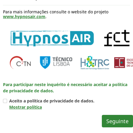
Para mais informações consulte o website do projeto
www.hypnosair.com
.
Para participar neste inquérito é necessário aceitar a política
de privacidade de dados.
Aceito a política de privacidade de dados.
Mostrar política
Seguinte